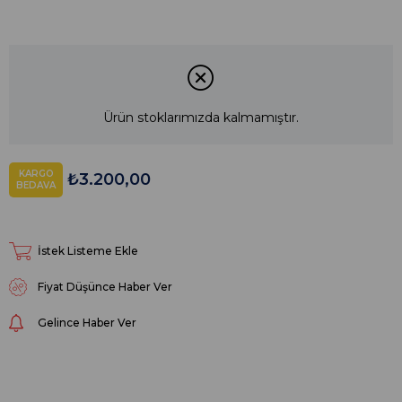
Ürün stoklarımızda kalmamıştır.
KARGO
₺3.200,00
BEDAVA
İstek Listeme Ekle
Fiyat Düşünce Haber Ver
Gelince Haber Ver